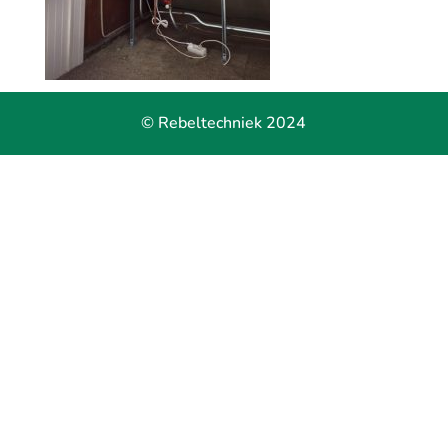
© Rebeltechniek 2024