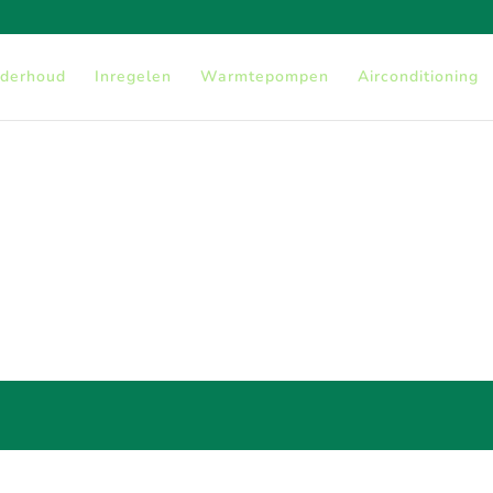
derhoud
Inregelen
Warmtepompen
Airconditioning